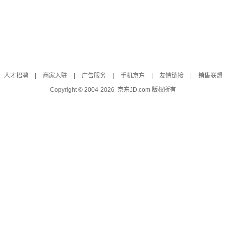
人才招聘
|
商家入驻
|
广告服务
|
手机京东
|
友情链接
|
销售联盟
Copyright © 2004-
2026
京东JD.com 版权所有