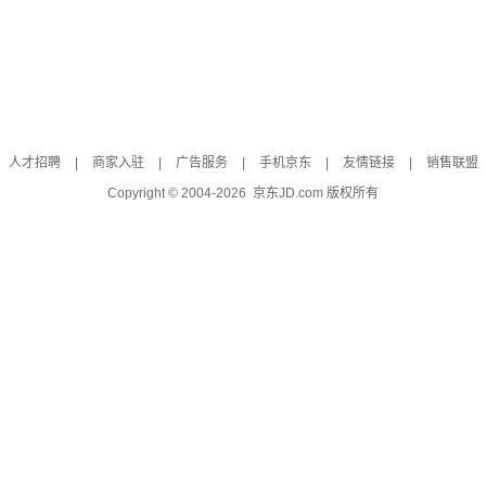
人才招聘
|
商家入驻
|
广告服务
|
手机京东
|
友情链接
|
销售联盟
Copyright © 2004-
2026
京东JD.com 版权所有