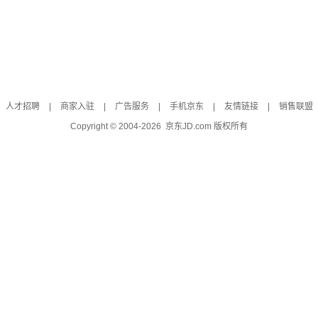
人才招聘
|
商家入驻
|
广告服务
|
手机京东
|
友情链接
|
销售联盟
Copyright © 2004-
2026
京东JD.com 版权所有