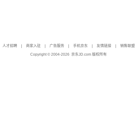
人才招聘
|
商家入驻
|
广告服务
|
手机京东
|
友情链接
|
销售联盟
Copyright © 2004-
2026
京东JD.com 版权所有