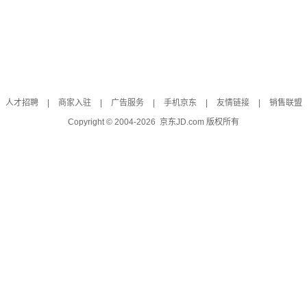
人才招聘
|
商家入驻
|
广告服务
|
手机京东
|
友情链接
|
销售联盟
Copyright © 2004-
2026
京东JD.com 版权所有