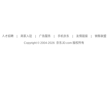
人才招聘
|
商家入驻
|
广告服务
|
手机京东
|
友情链接
|
销售联盟
Copyright © 2004-
2026
京东JD.com 版权所有