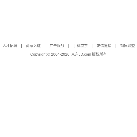
人才招聘
|
商家入驻
|
广告服务
|
手机京东
|
友情链接
|
销售联盟
Copyright © 2004-
2026
京东JD.com 版权所有