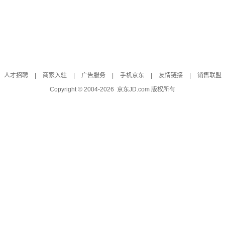
人才招聘
|
商家入驻
|
广告服务
|
手机京东
|
友情链接
|
销售联盟
Copyright © 2004-
2026
京东JD.com 版权所有