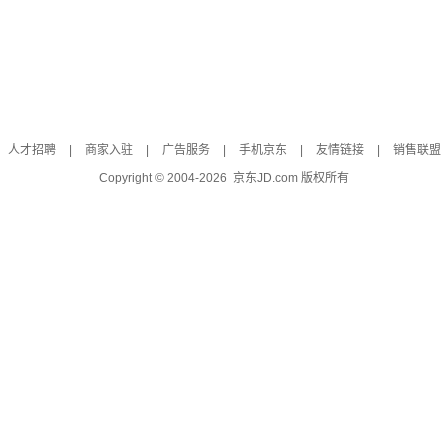
人才招聘
|
商家入驻
|
广告服务
|
手机京东
|
友情链接
|
销售联盟
Copyright © 2004-
2026
京东JD.com 版权所有