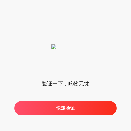
验证一下，购物无忧
快速验证