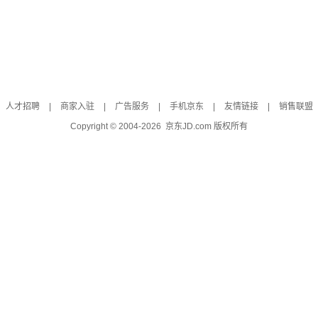
人才招聘
|
商家入驻
|
广告服务
|
手机京东
|
友情链接
|
销售联盟
Copyright © 2004-
2026
京东JD.com 版权所有