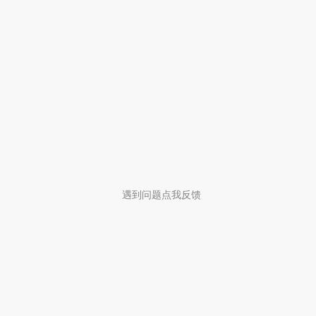
遇到问题点我反馈