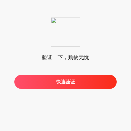
验证一下，购物无忧
快速验证