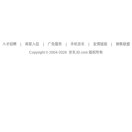
人才招聘
|
商家入驻
|
广告服务
|
手机京东
|
友情链接
|
销售联盟
Copyright © 2004-
2026
京东JD.com 版权所有