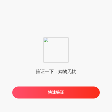
验证一下，购物无忧
快速验证