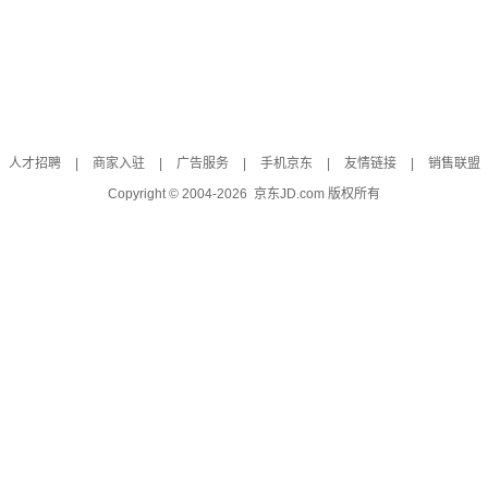
人才招聘
|
商家入驻
|
广告服务
|
手机京东
|
友情链接
|
销售联盟
Copyright © 2004-
2026
京东JD.com 版权所有