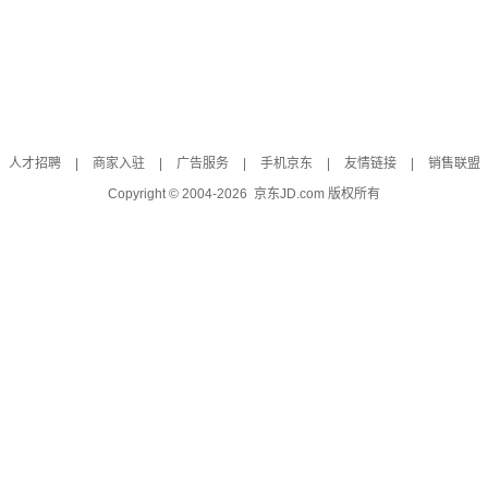
人才招聘
|
商家入驻
|
广告服务
|
手机京东
|
友情链接
|
销售联盟
Copyright © 2004-
2026
京东JD.com 版权所有