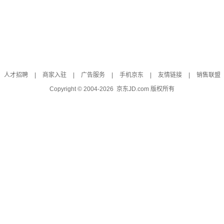
人才招聘
|
商家入驻
|
广告服务
|
手机京东
|
友情链接
|
销售联盟
Copyright © 2004-
2026
京东JD.com 版权所有