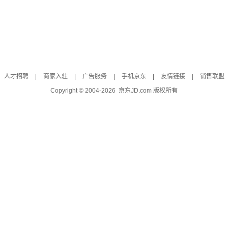
人才招聘
|
商家入驻
|
广告服务
|
手机京东
|
友情链接
|
销售联盟
Copyright © 2004-
2026
京东JD.com 版权所有