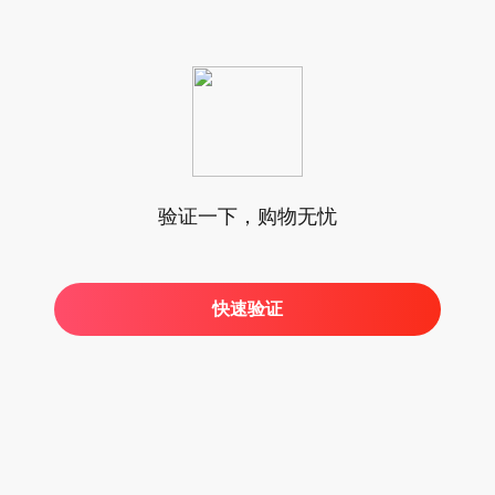
验证一下，购物无忧
快速验证