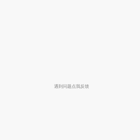
遇到问题点我反馈