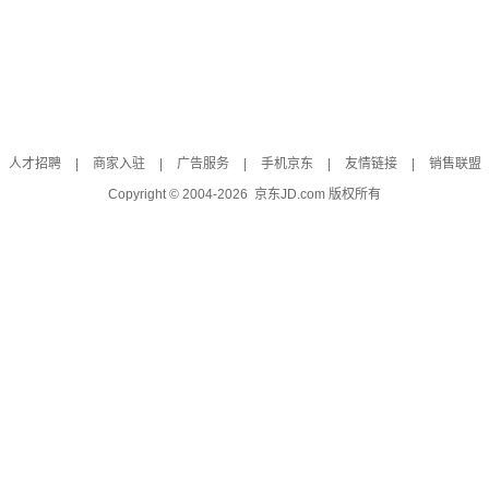
人才招聘
|
商家入驻
|
广告服务
|
手机京东
|
友情链接
|
销售联盟
Copyright © 2004-
2026
京东JD.com 版权所有