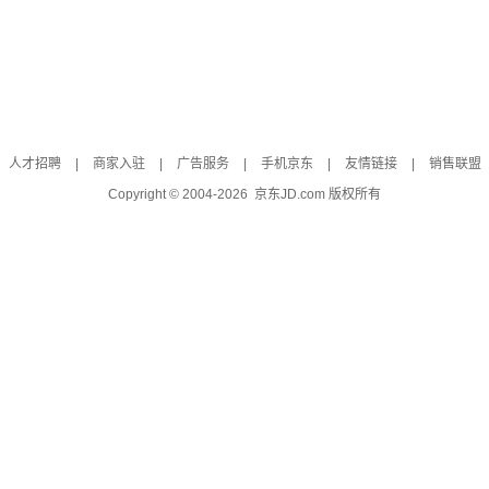
人才招聘
|
商家入驻
|
广告服务
|
手机京东
|
友情链接
|
销售联盟
Copyright © 2004-
2026
京东JD.com 版权所有