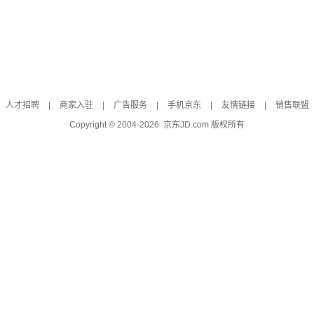
人才招聘
|
商家入驻
|
广告服务
|
手机京东
|
友情链接
|
销售联盟
Copyright © 2004-
2026
京东JD.com 版权所有