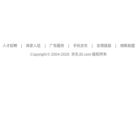
人才招聘
|
商家入驻
|
广告服务
|
手机京东
|
友情链接
|
销售联盟
Copyright © 2004-
2026
京东JD.com 版权所有