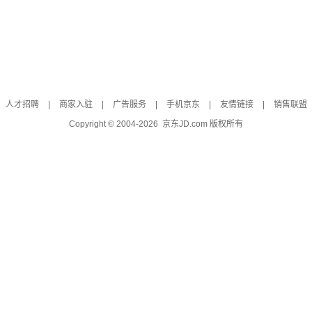
人才招聘
|
商家入驻
|
广告服务
|
手机京东
|
友情链接
|
销售联盟
Copyright © 2004-
2026
京东JD.com 版权所有