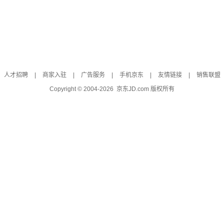
人才招聘
|
商家入驻
|
广告服务
|
手机京东
|
友情链接
|
销售联盟
Copyright © 2004-
2026
京东JD.com 版权所有