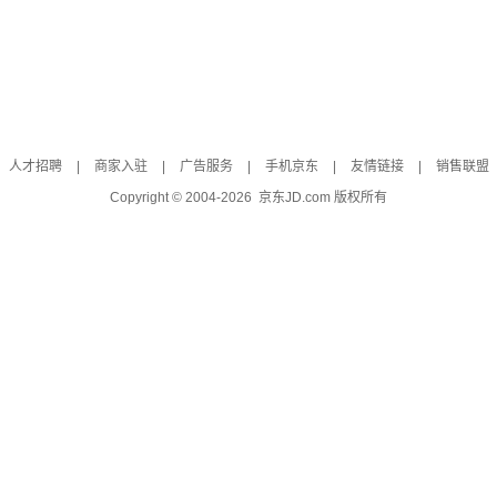
人才招聘
|
商家入驻
|
广告服务
|
手机京东
|
友情链接
|
销售联盟
Copyright © 2004-
2026
京东JD.com 版权所有