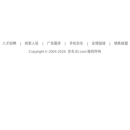
人才招聘
|
商家入驻
|
广告服务
|
手机京东
|
友情链接
|
销售联盟
Copyright © 2004-
2026
京东JD.com 版权所有