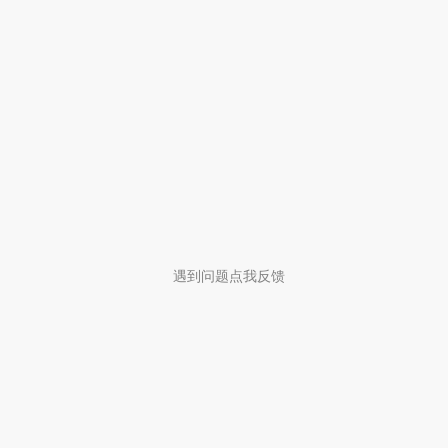
遇到问题点我反馈