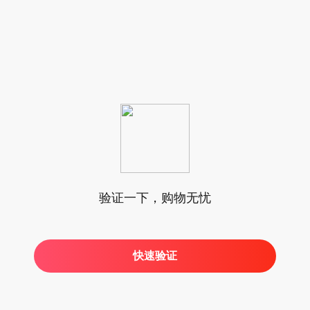
验证一下，购物无忧
快速验证