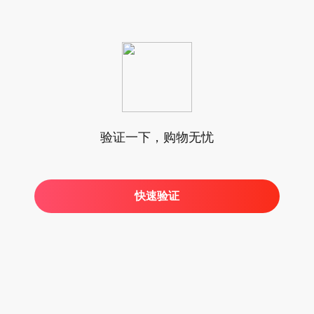
验证一下，购物无忧
快速验证