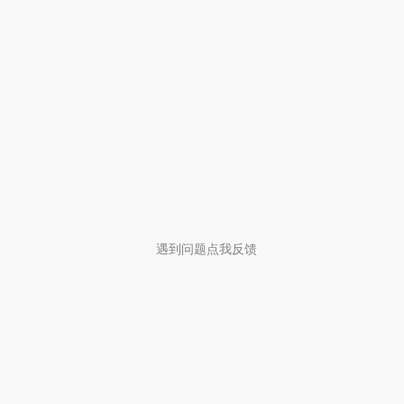
遇到问题点我反馈