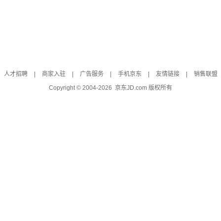
人才招聘
|
商家入驻
|
广告服务
|
手机京东
|
友情链接
|
销售联盟
Copyright © 2004-
2026
京东JD.com 版权所有