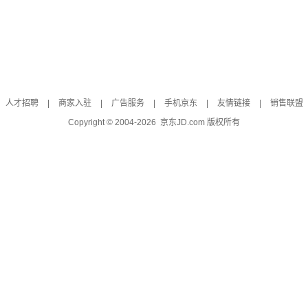
人才招聘
|
商家入驻
|
广告服务
|
手机京东
|
友情链接
|
销售联盟
Copyright © 2004-
2026
京东JD.com 版权所有