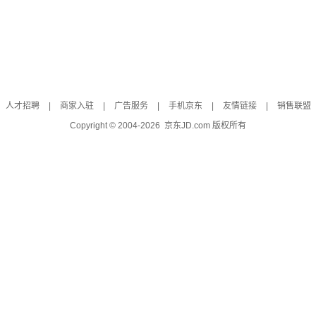
人才招聘
|
商家入驻
|
广告服务
|
手机京东
|
友情链接
|
销售联盟
Copyright © 2004-
2026
京东JD.com 版权所有