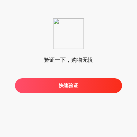
验证一下，购物无忧
快速验证