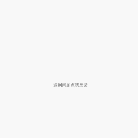
遇到问题点我反馈