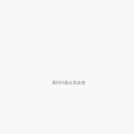
遇到问题点我反馈