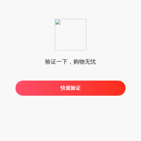
验证一下，购物无忧
快速验证