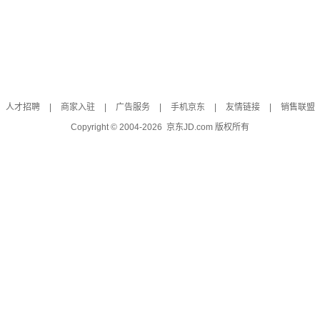
人才招聘
|
商家入驻
|
广告服务
|
手机京东
|
友情链接
|
销售联盟
Copyright © 2004-
2026
京东JD.com 版权所有