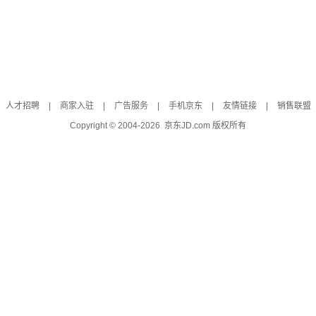
人才招聘
|
商家入驻
|
广告服务
|
手机京东
|
友情链接
|
销售联盟
Copyright © 2004-
2026
京东JD.com 版权所有