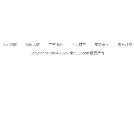
人才招聘
|
商家入驻
|
广告服务
|
手机京东
|
友情链接
|
销售联盟
Copyright © 2004-
2026
京东JD.com 版权所有