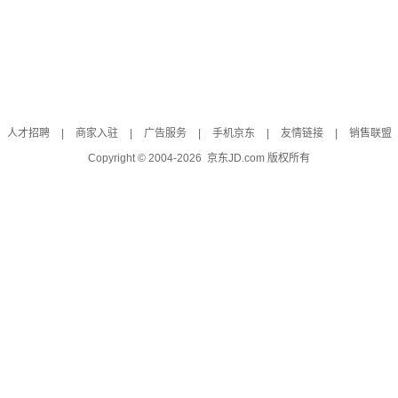
人才招聘
|
商家入驻
|
广告服务
|
手机京东
|
友情链接
|
销售联盟
Copyright © 2004-
2026
京东JD.com 版权所有