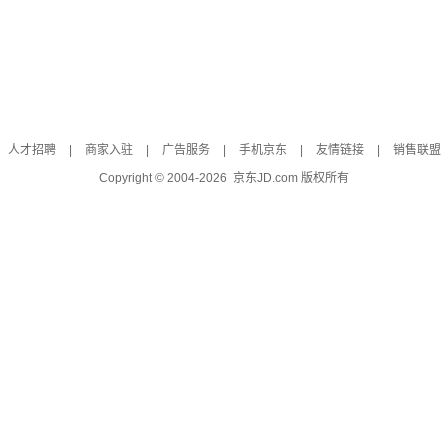
人才招聘
|
商家入驻
|
广告服务
|
手机京东
|
友情链接
|
销售联盟
Copyright © 2004-
2026
京东JD.com 版权所有