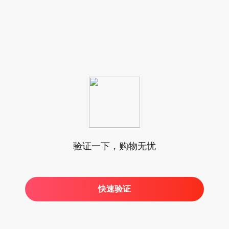
验证一下，购物无忧
快速验证