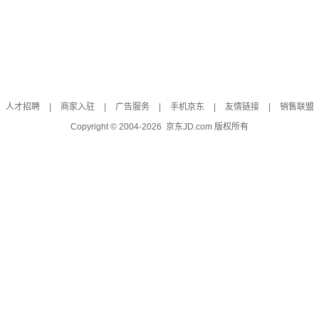
人才招聘
|
商家入驻
|
广告服务
|
手机京东
|
友情链接
|
销售联盟
Copyright © 2004-
2026
京东JD.com 版权所有