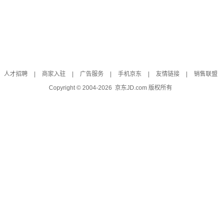
人才招聘
|
商家入驻
|
广告服务
|
手机京东
|
友情链接
|
销售联盟
Copyright © 2004-
2026
京东JD.com 版权所有