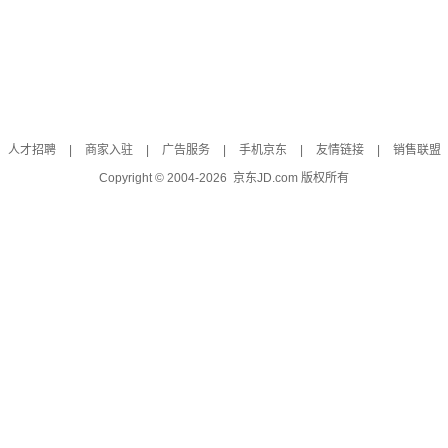
人才招聘
|
商家入驻
|
广告服务
|
手机京东
|
友情链接
|
销售联盟
Copyright © 2004-
2026
京东JD.com 版权所有