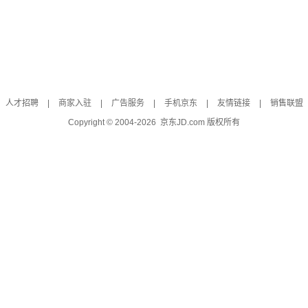
人才招聘
|
商家入驻
|
广告服务
|
手机京东
|
友情链接
|
销售联盟
Copyright © 2004-
2026
京东JD.com 版权所有