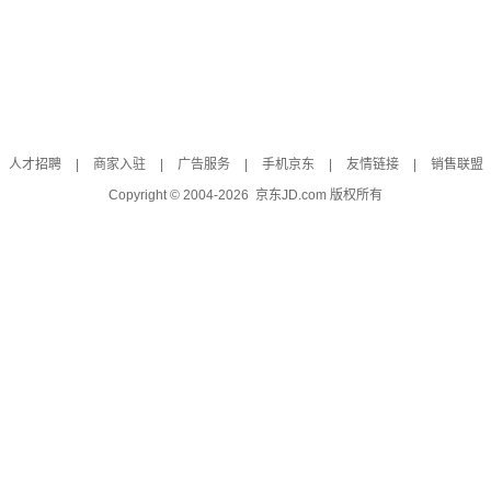
人才招聘
|
商家入驻
|
广告服务
|
手机京东
|
友情链接
|
销售联盟
Copyright © 2004-
2026
京东JD.com 版权所有