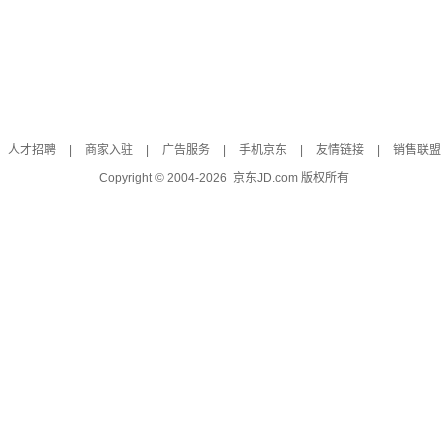
人才招聘
|
商家入驻
|
广告服务
|
手机京东
|
友情链接
|
销售联盟
Copyright © 2004-
2026
京东JD.com 版权所有