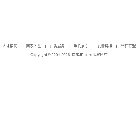
人才招聘
|
商家入驻
|
广告服务
|
手机京东
|
友情链接
|
销售联盟
Copyright © 2004-
2026
京东JD.com 版权所有