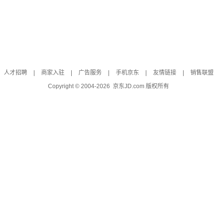
人才招聘
|
商家入驻
|
广告服务
|
手机京东
|
友情链接
|
销售联盟
Copyright © 2004-
2026
京东JD.com 版权所有