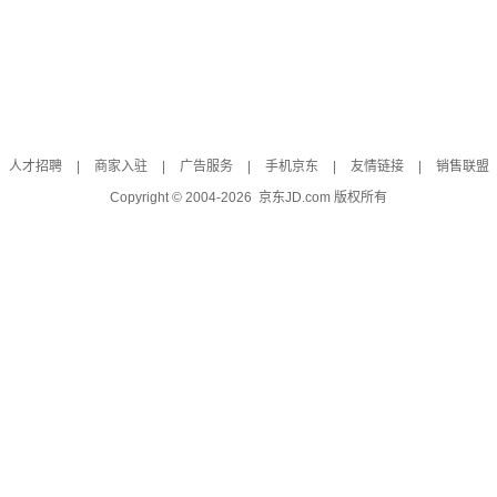
人才招聘
|
商家入驻
|
广告服务
|
手机京东
|
友情链接
|
销售联盟
Copyright © 2004-
2026
京东JD.com 版权所有